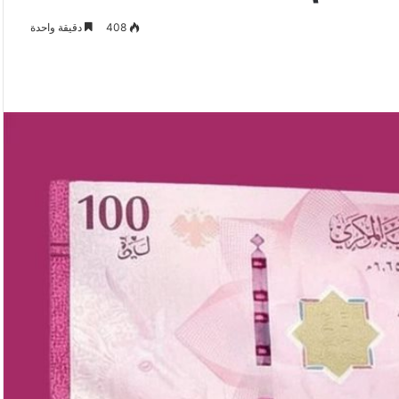
408
دقيقة واحدة