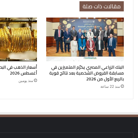
مقالات ذات صلة
البنك الزراعي المصري يكرّم المتميزين في
مسابقة القروض الشخصية بعد نتائج قوية
أغسطس 2026
بالربع الأول من 2026
منذ يومين
منذ 22 ساعة