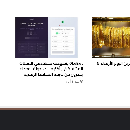
أسعار الذهب في البحرين اليوم الأربعاء 5
OkoBot يستهدف مستخدمي العملات
المشفرة في أكثر من 25 دولة.. وخبراء
يحذرون من سرقة المحافظ الرقمية
منذ 3 أيام