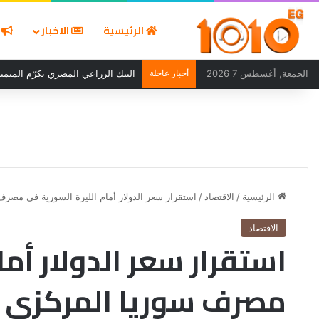
الرئيسية
الاخبار
ا
الجمعة, أغسطس 7 2026
أخبار عاجلة
البنك الزراعي المصري يكرّم المتميز
الرئيسية
/
الاقتصاد
/
استقرار سعر الدولار أمام الليرة السورية في مصرف
الاقتصاد
استقرار سعر الدولار أما
مصرف سوريا المركزي ا