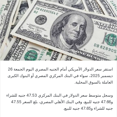
استقر سعر الدولار الأمريكي أمام الجنيه المصري اليوم الجمعة 26
ديسمبر 2025، سواء في البنك المركزي المصري أو البنوك الكبرى
العاملة بالسوق المحلية.
وسجل متوسط سعر الدولار في البنك المركزي 47.53 جنيه للشراء
و47.66 جنيه للبيع، وفي البنك الأهلي المصري، بلغ السعر 47.55
جنيه للشراء و47.65 جنيه للبيع.