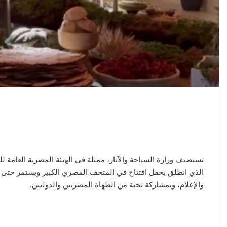
تستضيف وزارة السياحة والآثار، ممثلة في الهيئة المصرية العامة ل
الذي انطلق بحفل افتتاح في المتحف المصري الكبير ويستمر حتى الر
والإعلام، وبمشاركة نخبة من الطهاة المصريين والدوليين.