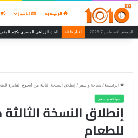
الرئيسية
الاخبار
ا
الجمعة, أغسطس 7 2026
أخبار عاجلة
البنك الزراعي المصري يكرّم المتميز
الرئيسية
/
سياحة و سفر
/
إنطلاق النسخة الثالثة من أسبوع القاهرة للطع
سياحة و سفر
إنطلاق النسخة الثالثة 
للطعام