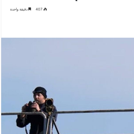
407
دقيقة واحدة