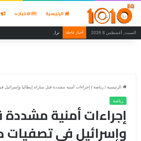
الرئيسية
الاخبار
ا
السبت, أغسطس 8 2026
أخبار عاجلة
تراجع أسعار الذهب 30 جنيهًا بعد ارتفاعات قوية في ختام تعاملات الجمعة
الرئيسية
/
رياضة
/
إجراءات أمنية مشددة قبل مباراة إيطاليا وإسرائيل في ت
رياضة
إجراءات أمنية مشددة قب
وإسرائيل في تصفيات كأس 