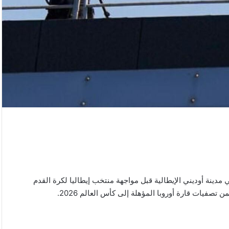
دينة أوديني الإيطالية قبل مواجهة منتخب إيطاليا لكرة القدم
تصفيات قارة أوروبا المؤهلة إلى كأس العالم 2026.