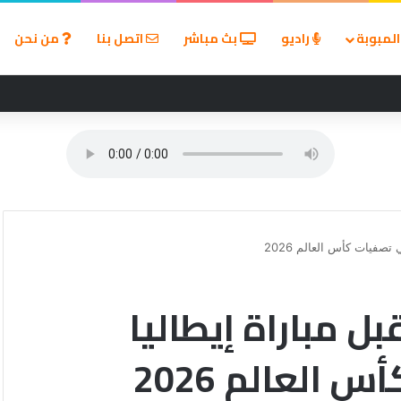
لمبوبة
راديو
بث مباشر
اتصل بنا
من نحن
صفيات كأس العالم 2026
ل مباراة إيطاليا
العالم 2026