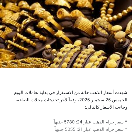
شهدت أسعار الذهب حالة من الاستقرار في بداية تعاملات اليوم
الخميس 25 سبتمبر 2025، وفقاً لآخر تحديثات محلات الصاغة،
وجاءت الأسعار كالتالي:
* سعر جرام الذهب عيار 24: 5780 جنيهاً
* سعر جرام الذهب عيار 21: 5055 جنيهاً