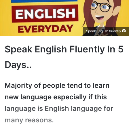
Speak English fluently
Speak English Fluently In 5
Days..
Majority of people tend to learn
new language especially if this
language is English language for
many reasons.