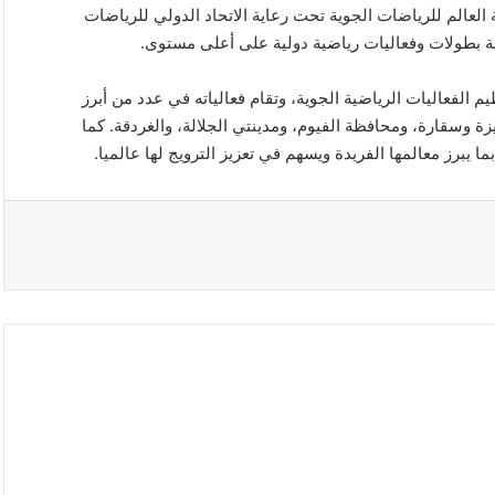
لعالم للرياضات الجوية تحت رعاية الاتحاد الدولي للرياضات
فة بطولات وفعاليات رياضية دولية على أعلى مستوى.
فعاليات الرياضية الجوية، وتقام فعالياته في عدد من أبرز
ة وسقارة، ومحافظة الفيوم، ومدينتي الجلالة، والغردقة. كما
يبرز معالمها الفريدة ويسهم في تعزيز الترويج لها عالميا.