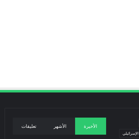
الأخيرة
الأشهر
تعليقات
 الإسرائيلي