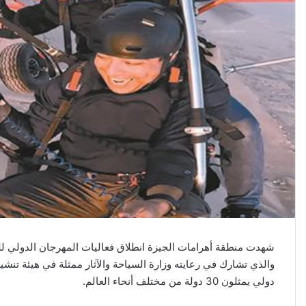
شهدت منطقة أهرامات الجيزة انطلاق فعاليات المهرجان الدولي للب
دولي يمثلون 30 دولة من مختلف أنحاء العالم.