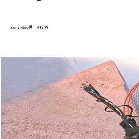
412
دقيقة واحدة