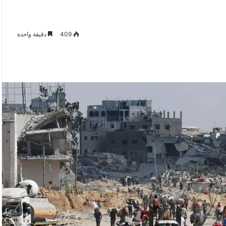
409
دقيقة واحدة