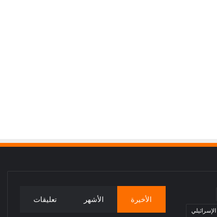
الأخيرة
الأشهر
تعليقات
 الإسرائيلي