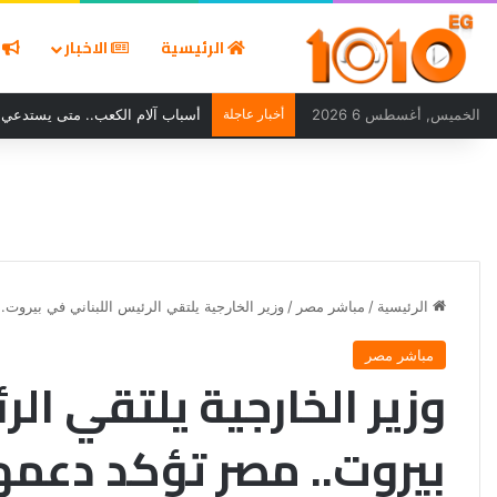
الرئيسية
الاخبار
ا
الخميس, أغسطس 6 2026
أخبار عاجلة
أسباب آلام الكعب.. متى يستدعي ا
الرئيسية
/
مباشر مصر
/
وزير الخارجية يلتقي الرئيس اللبناني في بيروت.
مباشر مصر
وزير الخارجية يلتقي الر
بيروت.. مصر تؤكد دعمه