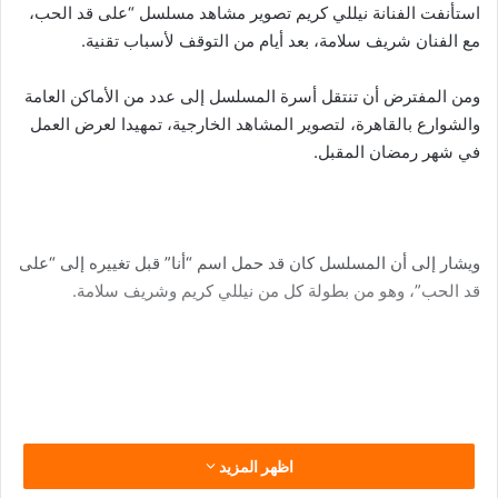
استأنفت الفنانة نيللي كريم تصوير مشاهد مسلسل “على قد الحب،
مع الفنان شريف سلامة، بعد أيام من التوقف لأسباب تقنية.
ومن المفترض أن تنتقل أسرة المسلسل إلى عدد من الأماكن العامة
والشوارع بالقاهرة، لتصوير المشاهد الخارجية، تمهيدا لعرض العمل
في شهر رمضان المقبل.
ويشار إلى أن المسلسل كان قد حمل اسم “أنا” قبل تغييره إلى “على
قد الحب”، وهو من بطولة كل من نيللي كريم وشريف سلامة.
فريق عمل المسلسل
اظهر المزيد