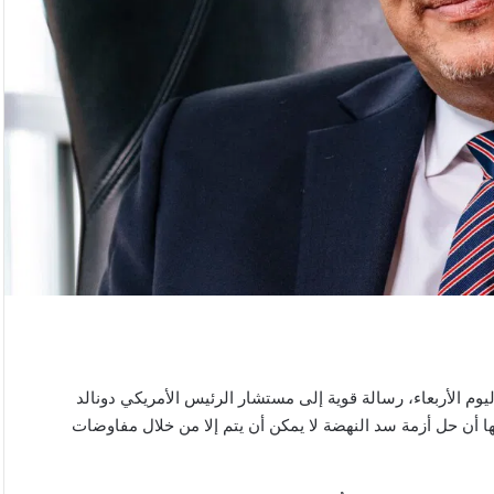
يوم الأربعاء، رسالة قوية إلى مستشار الرئيس الأمريكي دونالد
 أن حل أزمة سد النهضة لا يمكن أن يتم إلا من خلال مفاوضات