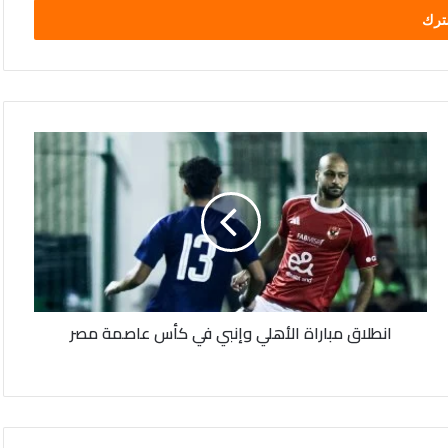
انطلاق
مباراة
الأهلي
وإنبي
في
كأس
عاصمة
مصر
انطلاق مباراة الأهلي وإنبي في كأس عاصمة مصر