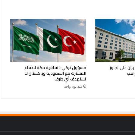
ران على تجاوز
مسؤول تركي: اتفاقية مكة للدفاع
اقب
المشترك مع السعودية وباكستان لا
تستهدف أي طرف
منذ يوم واحد