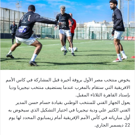
يخوض منتخب مصر الأول بروفة أخيرة قبل المشاركة في كاس الأمم
الافريقية التي ستقام بالمغرب عندما يستضيف منتخب نيجيريا وديا
بإستاد القاهرة الثلاثاء المقبل.
يعول الجهاز الفني للمنتخب الوطني بقيادة حسام حسن المدير
الفني الكثير علي ودية نيجيريا في اختيار التشكيل الذي سيخوض به
أول مبارياته في كأس الأمم الإفريقية أمام زيمبابوي المحدد لها يوم
22 ديسمبر الجاري.