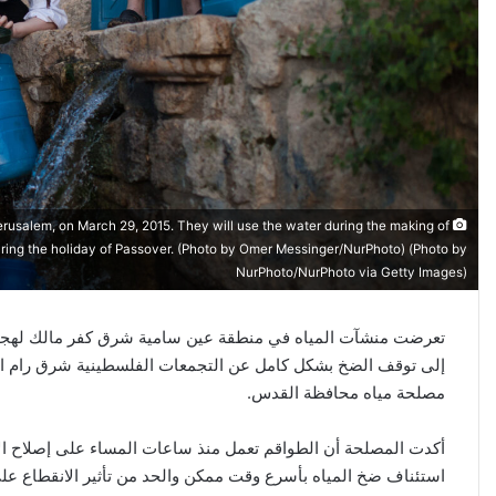
erusalem, on March 29, 2015. They will use the water during the making of
uring the holiday of Passover. (Photo by Omer Messinger/NurPhoto) (Photo by
NurPhoto/NurPhoto via Getty Images)
إلى توقف الضخ بشكل كامل عن التجمعات الفلسطينية شرق رام الله ا
مصلحة مياه محافظة القدس.
أكدت المصلحة أن الطواقم تعمل منذ ساعات المساء على إصلاح الأ
استئناف ضخ المياه بأسرع وقت ممكن والحد من تأثير الانقطاع على