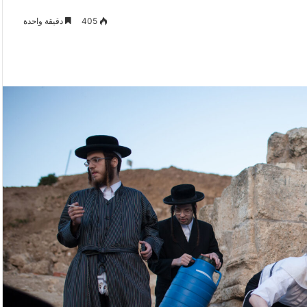
405
دقيقة واحدة