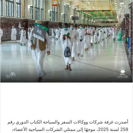
أصدرت غرفة شركات ووكالات السفر والسياحة الكتاب الدوري رقم
258 لسنة 2025، موجهًا إلى ممثلي الشركات السياحية الأعضاء،