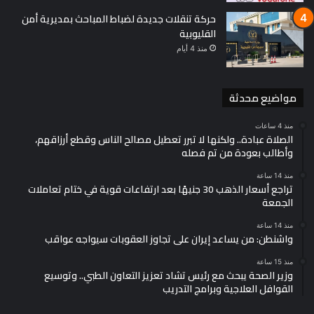
حركة تنقلات جديدة لضباط المباحث بمديرية أمن
القليوبية
منذ 4 أيام
مواضيع محدثة
منذ 4 ساعات
الصلاة عبادة.. ولكنها لا تبرر تعطيل مصالح الناس وقطع أرزاقهم،
وأطالب بعودة من تم فصله
منذ 14 ساعة
تراجع أسعار الذهب 30 جنيهًا بعد ارتفاعات قوية في ختام تعاملات
الجمعة
منذ 14 ساعة
واشنطن: من يساعد إيران على تجاوز العقوبات سيواجه عواقب
منذ 15 ساعة
وزير الصحة يبحث مع رئيس تشاد تعزيز التعاون الطبي.. وتوسيع
القوافل العلاجية وبرامج التدريب