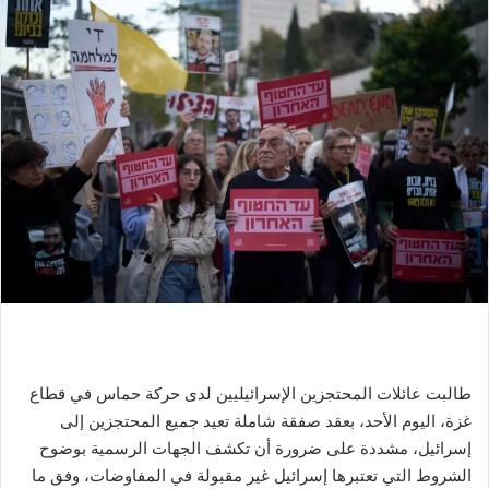
طالبت عائلات المحتجزين الإسرائيليين لدى حركة حماس في قطاع
غزة، اليوم الأحد، بعقد صفقة شاملة تعيد جميع المحتجزين إلى
إسرائيل، مشددة على ضرورة أن تكشف الجهات الرسمية بوضوح
الشروط التي تعتبرها إسرائيل غير مقبولة في المفاوضات، وفق ما