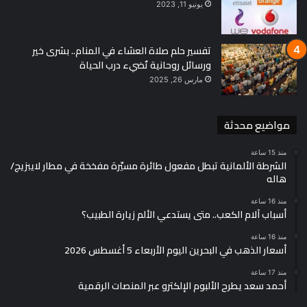
يونيو 11, 2023
تفسير حلم صلاة العشاء في المنام.. بشرى خير
ورسائل روحانية تُضيء درب الحياة
مارس 26, 2025
مواضيع محدثة
منذ 15 ساعة
الشرطة الألمانية تبطل مفعول طائرة مسيّرة مفخخة في مطار لايبزيج/
هاله
منذ 16 ساعة
أسباب آلام الكعب.. متى يستدعي الألم زيارة الطبيب؟
منذ 16 ساعة
أسعار الذهب في البحرين اليوم الأربعاء 5 أغسطس 2026
منذ 17 ساعة
أحمد سعد يطرح الألبوم الإلكترو عبر المنصات الرقمية