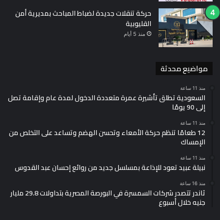
حركة تنقلات جديدة لضباط المباحث بمديرية أمن
القليوبية
منذ 5 أيام
مواضيع محدثة
منذ 11 ساعة
السعودية تطلق تأشيرة عمرة متعددة الدخول لمدة عام وإقامة تصل
إلى 90 يومًا
منذ 11 ساعة
12 طعامًا تنظم حركة الأمعاء وتحسن الهضم وتساعد على التخلص من
الإمساك
منذ 11 ساعة
نبيلة عبيد تعود للإذاعة بمسلسل جديد من روائع إحسان عبد القدوس
منذ 16 ساعة
ثاندر تتصدر شركات السمسرة في البورصة المصرية بتداولات 29.8 مليار
جنيه خلال أسبوع