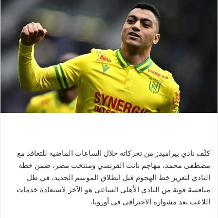
كثّف نادي بيراميدز من تحركاته خلال الساعات الماضية للتعاقد مع
مصطفى محمد، مهاجم نانت الفرنسي ومنتخب مصر، ضمن خطة
النادي لتعزيز خط الهجوم قبل انطلاق الموسم الجديد، في ظل
منافسة قوية من النادي الأهلي الساعي هو الآخر لاستعادة خدمات
اللاعب بعد مشواره الاحترافي في أوروبا.