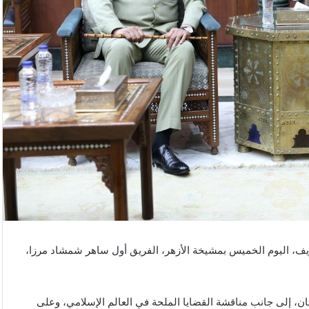
شريف، اليوم الخميس بمشيخة الأزهر، الفريق أول ساهر شمشاد مرزا،
ستان، إلى جانب مناقشة القضايا الملحة في العالم الإسلامي، وعلى