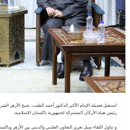
استقبل فضيلة الإمام الأكبر الدكتور أحمد الطيب، شيخ الأزهر ال
رئيس هيئة الأركان المشتركة لجمهورية باكستان الإسلامية.
و تناول اللقاء سبل تعزيز التعاون العلمي والديني بين الأزهر وباك