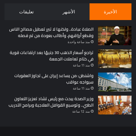
الأخيرة
الأشهر
تعليقات
الصلاة عبادة.. ولكنها لا تبرر تعطيل مصالح الناس
وقطع أرزاقهم، وأطالب بعودة من تم فصله
منذ ساعة واحدة
تراجع أسعار الذهب 30 جنيهًا بعد ارتفاعات قوية
في ختام تعاملات الجمعة
منذ 11 ساعة
واشنطن: من يساعد إيران على تجاوز العقوبات
سيواجه عواقب
منذ 11 ساعة
وزير الصحة يبحث مع رئيس تشاد تعزيز التعاون
الطبي.. وتوسيع القوافل العلاجية وبرامج التدريب
منذ 12 ساعة