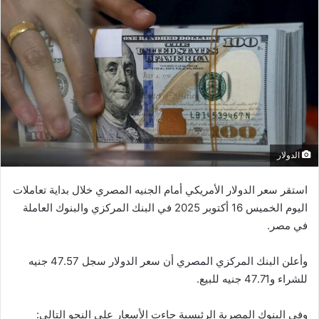
الدولار
استقر سعر الدولار الأمريكي أمام الجنيه المصري خلال بداية تعاملات
اليوم الخميس 16 أكتوبر 2025 في البنك المركزي والبنوك العاملة
في مصر.
وأعلن البنك المركزي المصري أن سعر الدولار سجل 47.57 جنيه
للشراء و47.71 جنيه للبيع.
وفي البنوك المصرية الرئيسية جاءت الأسعار على النحو التالي: