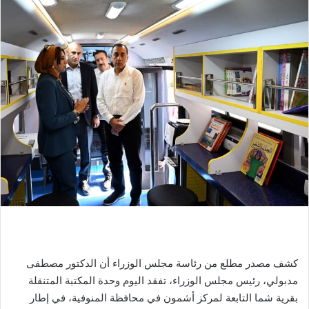
كشف مصدر مطلع من رئاسة مجلس الوزراء أن الدكتور مصطفى
مدبولي، رئيس مجلس الوزراء، تفقد اليوم وحدة المكتبة المتنقلة
بقرية شما التابعة لمركز أشمون في محافظة المنوفية، في إطار