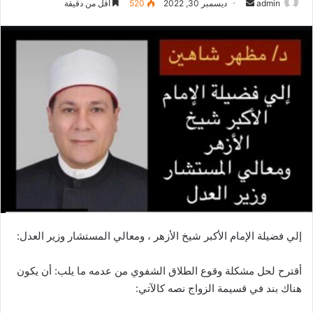
أرسل
admin
ديسمبر 30, 2022
520
أقل من دقيقة
بريدا
إلكترونيا
إلي فضيلة الإمام الأكبر شيخ الأزهر ، ومعالي المستشار وزير العدل:
أقترح لحل مشكلة وقوع الطلاق الشفوي من عدمه ما يلب: أن يكون
هناك بند في قسيمة الزواج نصه كالآتي: