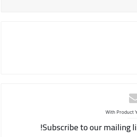
With Product 
Subscribe to our mailing l