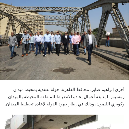
أجرى إبراهيم صابر، محافظ القاهرة، جولة تفقدية بمحيط ميدان
رمسيس لمتابعة أعمال إعادة الانضباط للمنطقة المحيطة بالميدان
وكوبري الليمون، وذلك في إطار جهود الدولة لإعادة تخطيط الميدان.