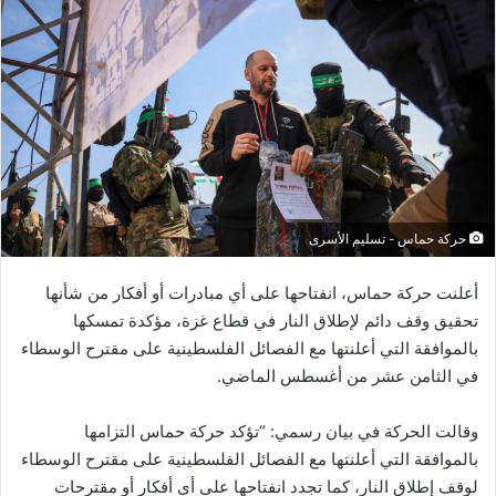
حركة حماس - تسليم الأسرى
أعلنت حركة حماس، انفتاحها على أي مبادرات أو أفكار من شأنها
تحقيق وقف دائم لإطلاق النار في قطاع غزة، مؤكدة تمسكها
بالموافقة التي أعلنتها مع الفصائل الفلسطينية على مقترح الوسطاء
في الثامن عشر من أغسطس الماضي.
وقالت الحركة في بيان رسمي: “تؤكد حركة حماس التزامها
بالموافقة التي أعلنتها مع الفصائل الفلسطينية على مقترح الوسطاء
لوقف إطلاق النار، كما تجدد انفتاحها على أي أفكار أو مقترحات