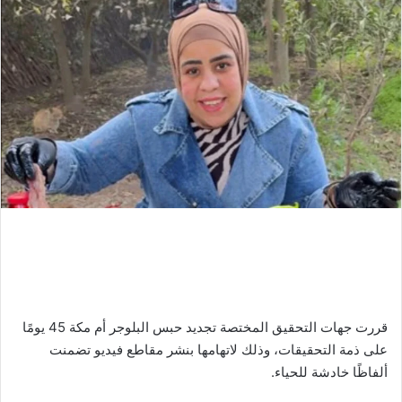
قررت جهات التحقيق المختصة تجديد حبس البلوجر أم مكة 45 يومًا
على ذمة التحقيقات، وذلك لاتهامها بنشر مقاطع فيديو تضمنت
ألفاظًا خادشة للحياء.