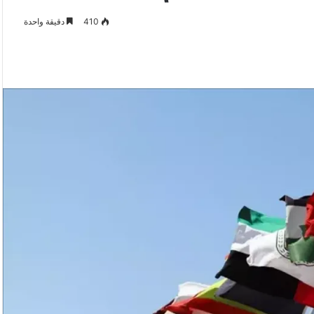
410
دقيقة واحدة