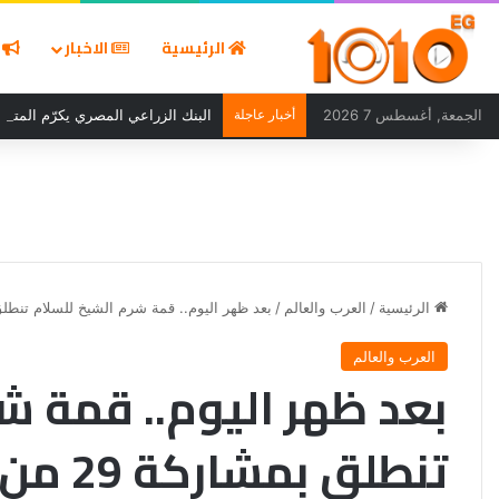
الرئيسية
الاخبار
ا
الجمعة, أغسطس 7 2026
أخبار عاجلة
البنك الزراعي المصري يكرّم المتميز
الرئيسية
/
العرب والعالم
/
بعد ظهر اليوم.. قمة شرم الشيخ للسلام تنطلق بمشاركة 29 م
العرب والعالم
بعد ظهر اليوم.. قمة ش
تنطلق بمشاركة 29 من قادة العالم