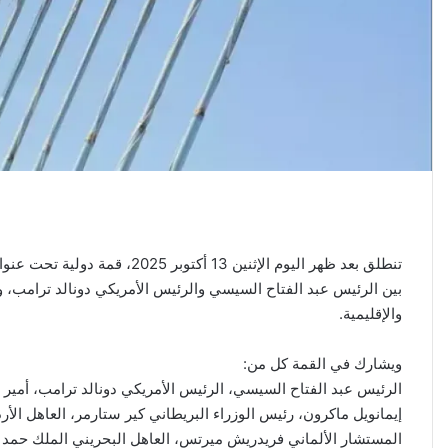
تنطلق بعد ظهر اليوم الإثنين 13
بين الرئيس عبد الفتاح السيسي والرئيس الأمريكي دونالد ترامب، 
والإقليمية.
ويشارك في القمة كل من:
الرئيس عبد الفتاح السيسي، الرئيس الأمريكي دونالد ترامب، أم
إيمانويل ماكرون، رئيس الوزراء البريطاني كير ستارمر، العاهل الأ
المستشار الألماني فريدريش ميرتس، العاهل البحريني الملك حمد 