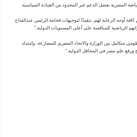
ياضة المصرية بفضل الدعم غير المحدود من القيادة السياسية.
كافة أوجه الرعاية لهم، تنفيذًا لتوجيهات فخامة الرئيس عبدالفتاح
م الرياضية للمنافسة على أعلى المستويات الدولية.”
مي متكامل بين الوزارة والاتحاد المصري للمصارعة، وامتداد
ورفع علم مصر في المحافل الدولية.”