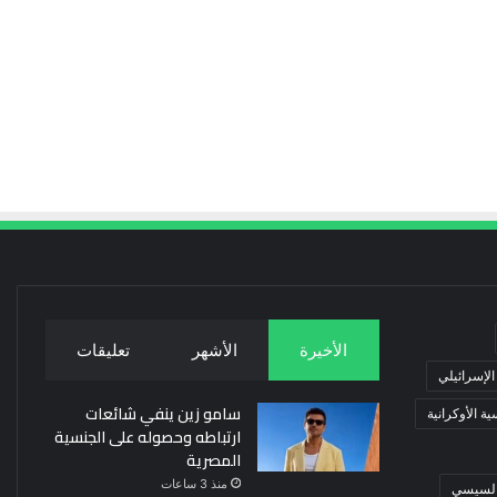
الأخيرة
الأشهر
تعليقات
 الإسرائيلي
سامو زين ينفي شائعات
ة الأوكرانية
ارتباطه وحصوله على الجنسية
المصرية
منذ 3 ساعات
 السيسي