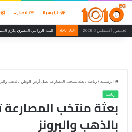
الرئيسية
الاخبار
ا
الخميس, أغسطس 6 2026
أخبار عاجلة
البنك الزراعي المصري يكرّم المتمي
الرئيسية
/
رياضة
/
بعثة منتخب المصارعة تصل أرض الوطن بالذهب والبرو
رياضة
بعثة منتخب المصارعة 
بالذهب والبرونز