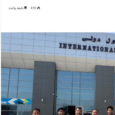
410
دقيقة واحدة