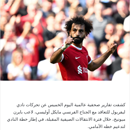
كشفت تقارير صحفية عالمية اليوم الخميس عن تحركات نادي
ليفربول للتعاقد مع الجناح الفرنسي مايكل أوليسي، لاعب بايرن
ميونيخ، خلال فترة الانتقالات الصيفية المقبلة، في إطار خطة النادي
لتدعيم خطه الأمامي.