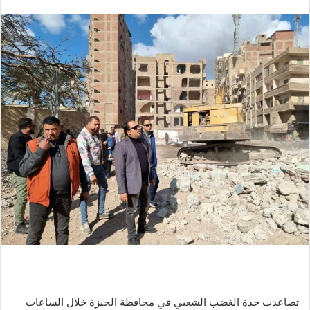
بريدا
إلكترونيا
تصاعدت حدة الغضب الشعبي في محافظة الجيزة خلال الساعات