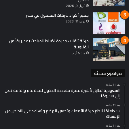
أبريل 9, 2025
جميع أكواد شركات المحمول في مصر
يونيو 11, 2023
حركة تنقلات جديدة لضباط المباحث بمديرية أمن
القليوبية
منذ 5 أيام
مواضيع محدثة
منذ 11 ساعة
السعودية تطلق تأشيرة عمرة متعددة الدخول لمدة عام وإقامة تصل
إلى 90 يومًا
منذ 11 ساعة
12 طعامًا تنظم حركة الأمعاء وتحسن الهضم وتساعد على التخلص من
الإمساك
منذ 11 ساعة