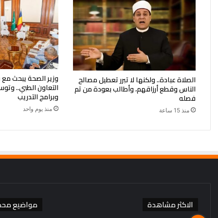
وزير الصحة يبحث مع 
الصلاة عبادة.. ولكنها لا تبرر تعطيل مصالح
التعاون الطبي.. وتوس
الناس وقطع أرزاقهم، وأطالب بعودة من تم
وبرامج التدريب
فصله
منذ يوم واحد
منذ 15 ساعة
الاكثر مشاهدة
مواضيع محد