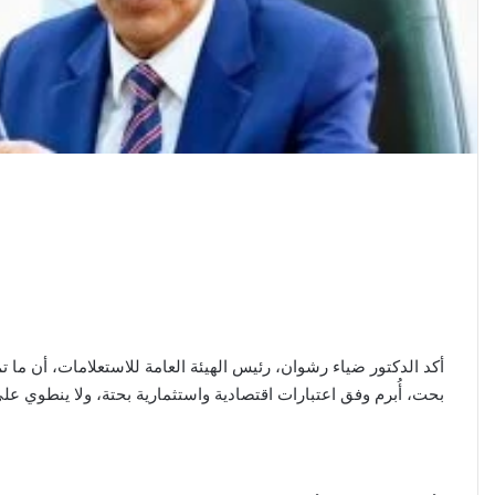
أكد الدكتور ضياء رشوان، رئيس الهيئة العامة للاستعلامات، أن ما 
بحت، أُبرم وفق اعتبارات اقتصادية واستثمارية بحتة، ولا ينطوي عل