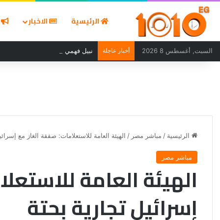
الرئيسية
الاخبار
ا
السبت, أغسطس 8 2026
أخبار عاجلة
نبيل فهمي يدين استهداف ناقلة نفط
الرئيسية
/
مباشر مصر
/
الهيئة العامة للاستعلامات: صفقة الغاز مع إسرائي
مباشر مصر
الهيئة العامة للاستعلا
إسرائيل تجارية بحتة