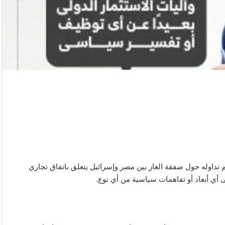
تم تداوله حول صفقة الغاز بين مصر وإسرائيل يتعلق باتفاق تجاري
ى أي أبعاد أو تفاهمات سياسية من أي نوع.