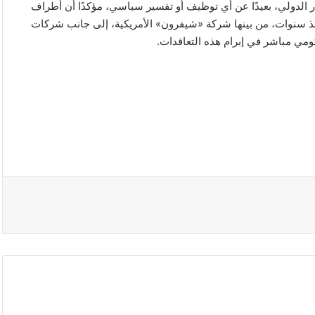
ر الدولي، بعيدًا عن أي توظيف أو تفسير سياسي، مؤكدًا أن أطراف
نذ سنوات، من بينها شركة «شيفرون» الأمريكية، إلى جانب شركات
مي مباشر في إبرام هذه التعاقدات.