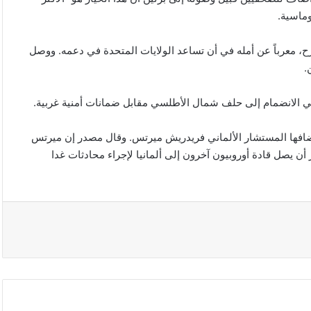
وماسية.
طرح، معرباً عن أمله في أن تساعد الولايات المتحدة في دعمه. ووصل
.
ي الانضمام إلى حلف شمال الأطلسي مقابل ضمانات أمنية غربية.
ستضافها المستشار الألماني فريدريش ميرتس. وقال مصدر إن ميرتس
أن يصل قادة أوروبيون آخرون إلى ألمانيا لإجراء محادثات غدا