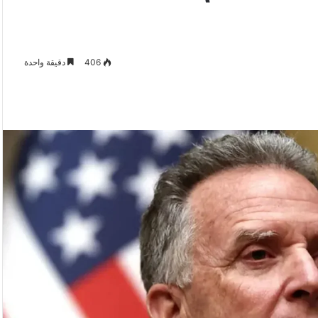
406
دقيقة واحدة