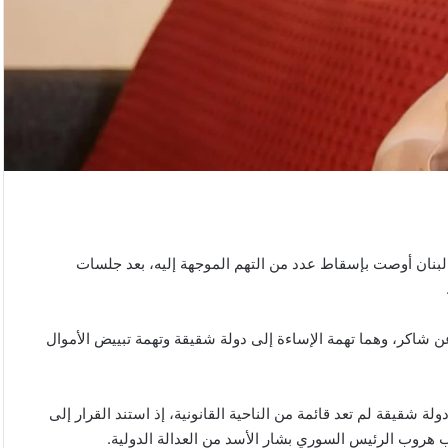
لبنان أوصت بإسقاط عدد من التهم الموجهة إليه، بعد جلسات
شاكر، وهما تهمة الإساءة إلى دولة شقيقة وتهمة تبييض الأموال
لة شقيقة لم تعد قائمة من الناحية القانونية، إذ استند القرار إلى
نب هروب الرئيس السوري بشار الأسد من العدالة الدولية.