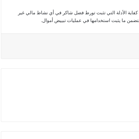
م كفاية الأدلة التي تثبت تورط فضل شاكر في أي نشاط مالي غير
 تتضمن ما يثبت استخدامها في عمليات تبييض أموال.