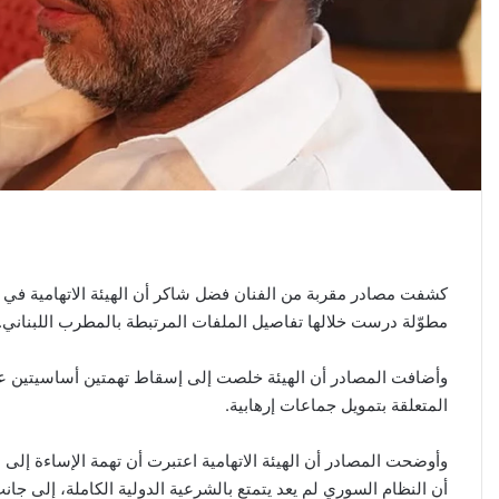
كشفت مصادر مقربة من الفنان فضل شاكر أن الهيئة الاتهامية في 
مطوّلة درست خلالها تفاصيل الملفات المرتبطة بالمطرب اللبناني.
وأضافت المصادر أن الهيئة خلصت إلى إسقاط تهمتين أساسيتين عن 
المتعلقة بتمويل جماعات إرهابية.
وأوضحت المصادر أن الهيئة الاتهامية اعتبرت أن تهمة الإساءة إلى دو
أن النظام السوري لم يعد يتمتع بالشرعية الدولية الكاملة، إلى جا