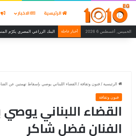
الرئيسية
الاخبار
ا
الخميس, أغسطس 6 2026
أخبار عاجلة
البنك الزراعي المصري يكرّم المتمي
الرئيسية
/
فنون وثقافة
/
القضاء اللبناني يوصي بإسقاط تهمتين عن الفن
فنون وثقافة
القضاء اللبناني يوصي 
الفنان فضل شاكر