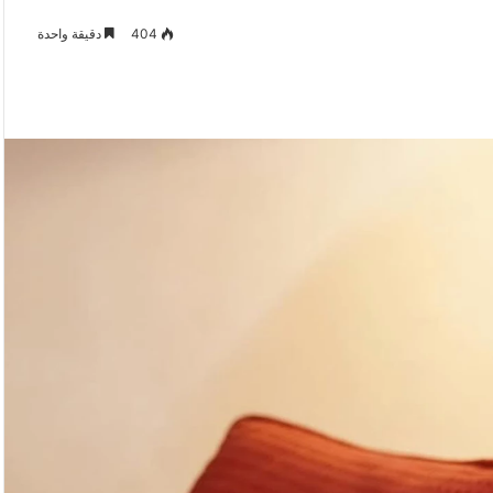
404
دقيقة واحدة