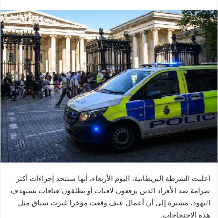
بريدا
إلكترونيا
أعلنت الشرطة البريطانية، اليوم الأربعاء، أنها ستتخذ إجراءات أكثر
صرامة ضد الأفراد الذين يرفعون لافتات أو يطلقون هتافات تستهدف
اليهود، مشيرة إلى أن أعمال عنف وقعت مؤخرا غيرت سياق مثل
هذه الاحتجاجات.