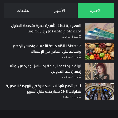
الأخيرة
الأشهر
تعليقات
السعودية تطلق تأشيرة عمرة متعددة الدخول
لمدة عام وإقامة تصل إلى 90 يومًا
منذ 8 ساعات
12 طعامًا تنظم حركة الأمعاء وتحسن الهضم
وتساعد على التخلص من الإمساك
منذ 8 ساعات
نبيلة عبيد تعود للإذاعة بمسلسل جديد من روائع
إحسان عبد القدوس
منذ 8 ساعات
ثاندر تتصدر شركات السمسرة في البورصة المصرية
بتداولات 29.8 مليار جنيه خلال أسبوع
منذ 13 ساعة