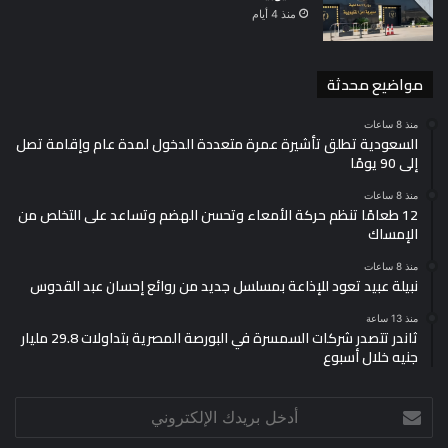
منذ 4 أيام
مواضيع محدثة
منذ 8 ساعات
السعودية تطلق تأشيرة عمرة متعددة الدخول لمدة عام وإقامة تصل
إلى 90 يومًا
منذ 8 ساعات
12 طعامًا تنظم حركة الأمعاء وتحسن الهضم وتساعد على التخلص من
الإمساك
منذ 8 ساعات
نبيلة عبيد تعود للإذاعة بمسلسل جديد من روائع إحسان عبد القدوس
منذ 13 ساعة
ثاندر تتصدر شركات السمسرة في البورصة المصرية بتداولات 29.8 مليار
جنيه خلال أسبوع
أدخل
بريدك