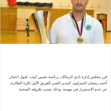
قرر مجلس إدارة نادي الزمالك، برئاسة حسين لبيب، قبول اعتذار
أحمد رمضان الجيزاوي، المدير الفني للفريق الأول لكرة الطائرة،
عن عدم الاستمرار في مهمته، وذلك بسبب ظروفه الصحية.