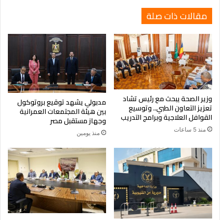
مقالات ذات صلة
وزير الصحة يبحث مع رئيس تشاد
مدبولي يشهد توقيع بروتوكول
تعزيز التعاون الطبي.. وتوسيع
بين هيئة المجتمعات العمرانية
القوافل العلاجية وبرامج التدريب
وجهاز مستقبل مصر
منذ 5 ساعات
منذ يومين