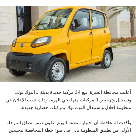
بريدا
إلكترونيا
أعلنت محافظة الجيزة، بيع 34 مركبة جديدة بديلة لـ التوك توك،
وتسجيل وترخيص 9 مركبات منها بحي الهرم، وذلك عقب الإعلان عن
منظومة إحلال واستبدال التوك توك بمركبات حضارية جديدة.
وأكدت المحافظة أن اختيار منطقة الهرم لتكون ضمن نطاق المرحلة
الأولى من تطبيق المنظومة يأتي في ضوء خطة المحافظة لتحسين