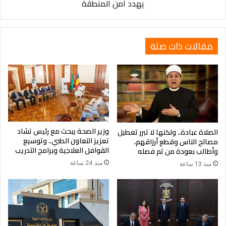
يهدد أمن المنطقة
أمن
المنطقة
مقالات ذات صلة
وزير الصحة يبحث مع رئيس تشاد
الصلاة عبادة.. ولكنها لا تبرر تعطيل
تعزيز التعاون الطبي.. وتوسيع
مصالح الناس وقطع أرزاقهم،
القوافل العلاجية وبرامج التدريب
وأطالب بعودة من تم فصله
منذ 24 ساعة
منذ 13 ساعة