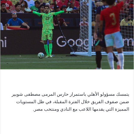
يتمسك مسؤولو الأهلي باستمرار حارس المرمى مصطفى شوبير
ضمن صفوف الفريق خلال الفترة المقبلة، في ظل المستويات
المميزة التي يقدمها اللاعب مع النادي ومنتخب مصر.