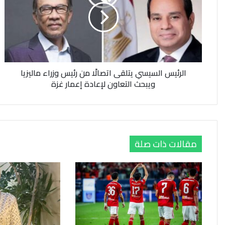
اتصالًا
من
رئيس
وزراء
ماليزيا
ويبحث
الرئيس السيسي يتلقى اتصالًا من رئيس وزراء ماليزيا
التعاون
ويبحث التعاون لإعادة إعمار غزة
لإعادة
إعمار
غزة
مقالات ذات صلة