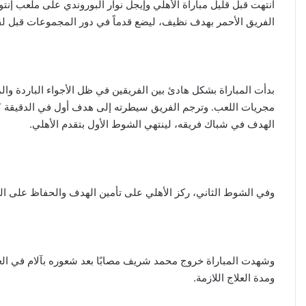
الفريق الأحمر بهدف نظيف، ليضع قدماً في دور المجموعات قبل لقا
بدأت المباراة بشكل هادئ بين الفريقين في ظل الأجواء الباردة والم
الهدف في شباك فريقه، لينتهي الشوط الأول بتقدم الأهلي.
وفي الشوط الثاني، ركز الأهلي على تأمين الهدف والحفاظ على النت
وشهدت المباراة خروج محمد شريف مصابًا بعد شعوره بآلام في ال
ومدة العلاج اللازمة.