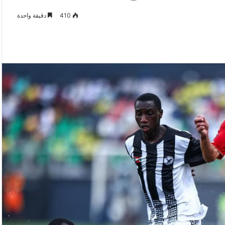
410
دقيقة واحدة