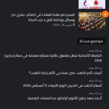
تفسير حلم صلاة العشاء في المنام.. بشرى خير
ورسائل روحانية تُضيء درب الحياة
مارس 26, 2025
مواضيع محدثة
منذ 20 ساعة
الشرطة الألمانية تبطل مفعول طائرة مسيّرة مفخخة في مطار لايبزيج/
هاله
منذ 20 ساعة
أسباب آلام الكعب.. متى يستدعي الألم زيارة الطبيب؟
منذ 20 ساعة
أسعار الذهب في البحرين اليوم الأربعاء 5 أغسطس 2026
منذ 22 ساعة
أحمد سعد يطرح الألبوم الإلكترو عبر المنصات الرقمية