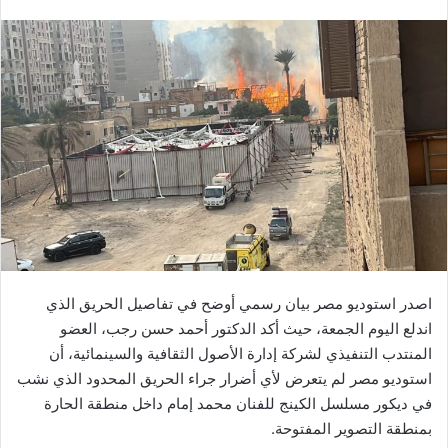
بريدا
إلكترونيا
اصدر استوديو مصر بيان رسمي أوضح في تفاصيل الحريق الذي
اندلع اليوم الجمعة، حيث أكد الدكتور أحمد حسن رجب، العضو
المنتدب التنفيذي لشركة إدارة الأصول الثقافية والسينمائية، أن
استوديو مصر لم يتعرض لأي أضرار جراء الحريق المحدود الذي نشب
في ديكور مسلسل الكينج للفنان محمد إمام داخل منطقة الحارة
بمنطقة التصوير المفتوحة.