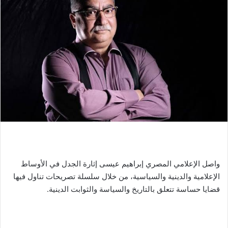
واصل الإعلامي المصري إبراهيم عيسى إثارة الجدل في الأوساط
الإعلامية والدينية والسياسية، من خلال سلسلة تصريحات تناول فيها
قضايا حساسة تتعلق بالتاريخ والسياسة والثوابت الدينية.