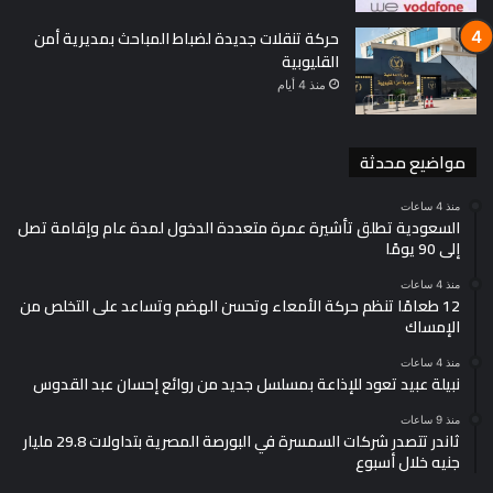
حركة تنقلات جديدة لضباط المباحث بمديرية أمن
القليوبية
منذ 4 أيام
مواضيع محدثة
منذ 4 ساعات
السعودية تطلق تأشيرة عمرة متعددة الدخول لمدة عام وإقامة تصل
إلى 90 يومًا
منذ 4 ساعات
12 طعامًا تنظم حركة الأمعاء وتحسن الهضم وتساعد على التخلص من
الإمساك
منذ 4 ساعات
نبيلة عبيد تعود للإذاعة بمسلسل جديد من روائع إحسان عبد القدوس
منذ 9 ساعات
ثاندر تتصدر شركات السمسرة في البورصة المصرية بتداولات 29.8 مليار
جنيه خلال أسبوع