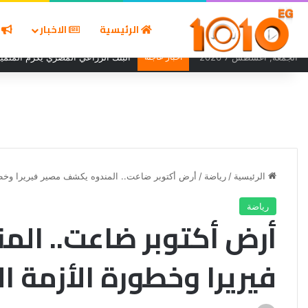
الرئيسية
الاخبار
ا
الجمعة, أغسطس 7 2026
أخبار عاجلة
البنك الزراعي المصري يكرّم المتميز
الرئيسية
/
رياضة
/
أرض أكتوبر ضاعت.. المندوه يكشف مصير فيريرا وخطور
رياضة
أرض أكتوبر ضاعت.. ال
فيريرا وخطورة الأزمة ال