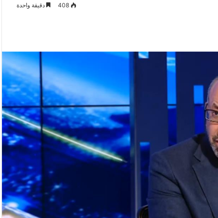
408
دقيقة واحدة