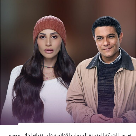
تعرض الشركة المتحدة للخدمات الإعلامية على قنواتها خلال موسم